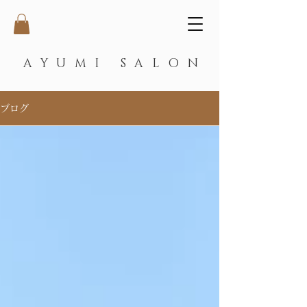
AYUMI SALON
ブログ