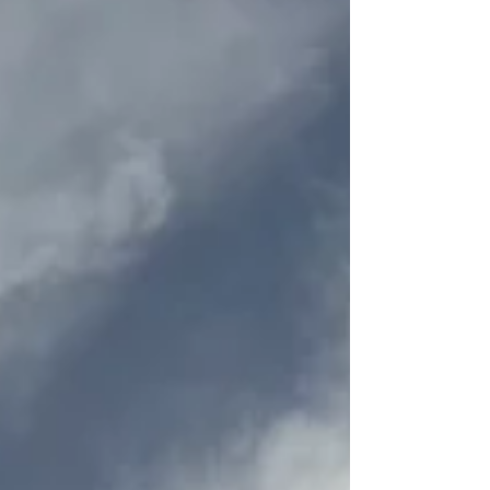
ほどけていきます。